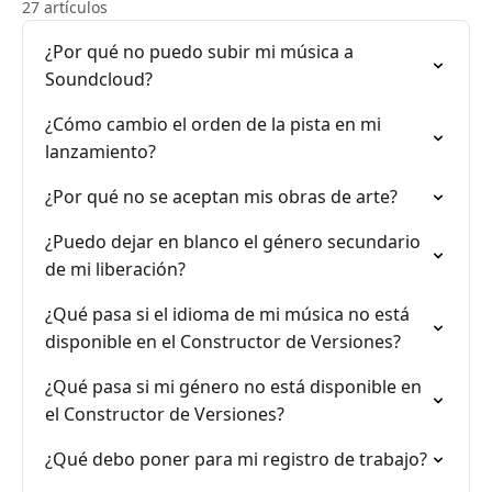
27 artículos
¿Por qué no puedo subir mi música a
Soundcloud?
¿Cómo cambio el orden de la pista en mi
lanzamiento?
¿Por qué no se aceptan mis obras de arte?
¿Puedo dejar en blanco el género secundario
de mi liberación?
¿Qué pasa si el idioma de mi música no está
disponible en el Constructor de Versiones?
¿Qué pasa si mi género no está disponible en
el Constructor de Versiones?
¿Qué debo poner para mi registro de trabajo?