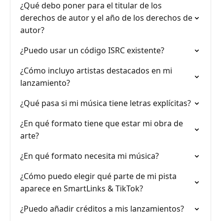
¿Qué debo poner para el titular de los
derechos de autor y el año de los derechos de
autor?
¿Puedo usar un código ISRC existente?
¿Cómo incluyo artistas destacados en mi
lanzamiento?
¿Qué pasa si mi música tiene letras explícitas?
¿En qué formato tiene que estar mi obra de
arte?
¿En qué formato necesita mi música?
¿Cómo puedo elegir qué parte de mi pista
aparece en SmartLinks & TikTok?
¿Puedo añadir créditos a mis lanzamientos?