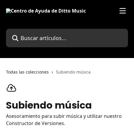
Ir al contenido principal
Buscar artículos...
Todas las colecciones
Subiendo música
Subiendo música
Asesoramiento para subir música y utilizar nuestro
Constructor de Versiones.