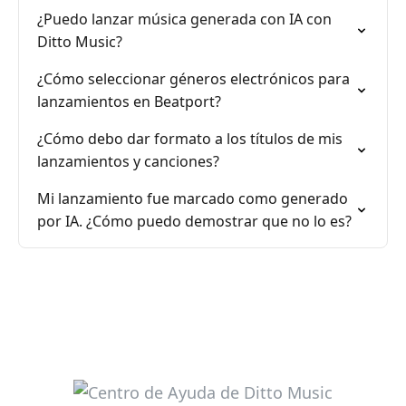
¿Puedo lanzar música generada con IA con
Ditto Music?
¿Cómo seleccionar géneros electrónicos para
lanzamientos en Beatport?
¿Cómo debo dar formato a los títulos de mis
lanzamientos y canciones?
Mi lanzamiento fue marcado como generado
por IA. ¿Cómo puedo demostrar que no lo es?