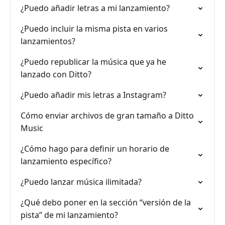
¿Puedo añadir letras a mi lanzamiento?
¿Puedo incluir la misma pista en varios
lanzamientos?
¿Puedo republicar la música que ya he
lanzado con Ditto?
¿Puedo añadir mis letras a Instagram?
Cómo enviar archivos de gran tamaño a Ditto
Music
¿Cómo hago para definir un horario de
lanzamiento específico?
¿Puedo lanzar música ilimitada?
¿Qué debo poner en la sección “versión de la
pista” de mi lanzamiento?