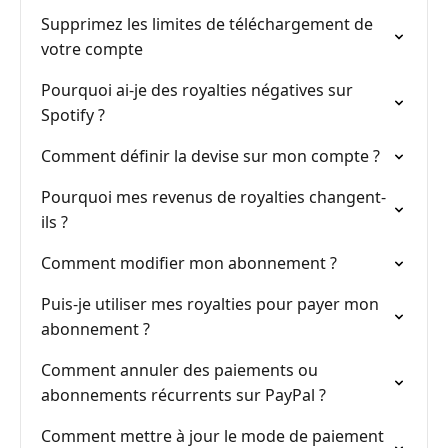
Supprimez les limites de téléchargement de
votre compte
Pourquoi ai-je des royalties négatives sur
Spotify ?
Comment définir la devise sur mon compte ?
Pourquoi mes revenus de royalties changent-
ils ?
Comment modifier mon abonnement ?
Puis-je utiliser mes royalties pour payer mon
abonnement ?
Comment annuler des paiements ou
abonnements récurrents sur PayPal ?
Comment mettre à jour le mode de paiement