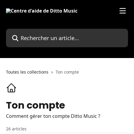
Passer au contenu principal
Rechercher un article...
Toutes les collections
Ton compte
Ton compte
Comment gérer ton compte Ditto Music ?
26 articles