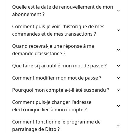
Quelle est la date de renouvellement de mon
abonnement ?
Comment puis-je voir l'historique de mes
commandes et de mes transactions ?
Quand recevrai-je une réponse à ma
demande d'assistance ?
Que faire si j'ai oublié mon mot de passe ?
Comment modifier mon mot de passe ?
Pourquoi mon compte a-t-il été suspendu ?
Comment puis-je changer l'adresse
électronique liée à mon compte ?
Comment fonctionne le programme de
parrainage de Ditto ?