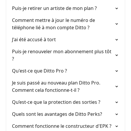
Puis-je retirer un artiste de mon plan ?
Comment mettre à jour le numéro de
téléphone lié à mon compte Ditto ?
J'ai été accusé à tort
Puis-je renouveler mon abonnement plus tôt
?
Qu'est-ce que Ditto Pro ?
Je suis passé au nouveau plan Ditto Pro.
Comment cela fonctionne-t-il ?
Qu’est-ce que la protection des sorties ?
Quels sont les avantages de Ditto Perks?
Comment fonctionne le constructeur d'EPK ?