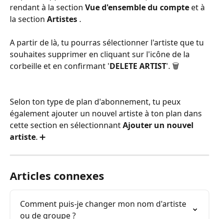
rendant à la section 
Vue d'ensemble du compte 
et à 
la section
 Artistes 
.
A partir de là, tu pourras sélectionner l'artiste que tu 
souhaites supprimer en cliquant sur l'icône de la 
corbeille et en confirmant '
DELETE ARTIST
'. 🗑
Selon ton type de plan d'abonnement, tu peux 
également ajouter un nouvel artiste à ton plan dans 
cette section en sélectionnant 
Ajouter un nouvel 
artiste
. ➕
Articles connexes
Comment puis-je changer mon nom d'artiste 
ou de groupe ?