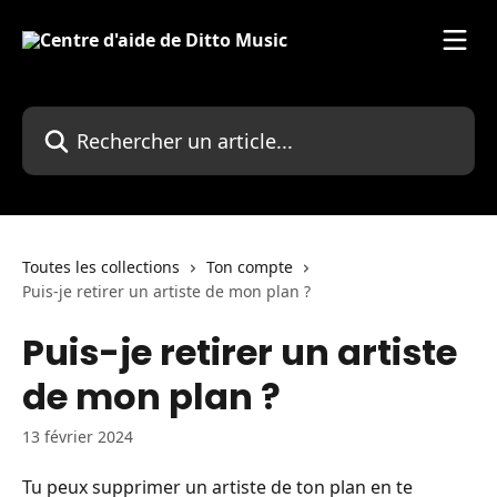
Passer au contenu principal
Rechercher un article...
Toutes les collections
Ton compte
Puis-je retirer un artiste de mon plan ?
Puis-je retirer un artiste
de mon plan ?
13 février 2024
Tu peux supprimer un artiste de ton plan en te 