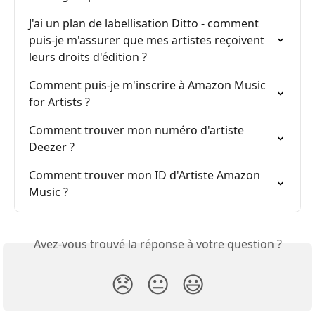
J'ai un plan de labellisation Ditto - comment 
puis-je m'assurer que mes artistes reçoivent 
leurs droits d'édition ?
Comment puis-je m'inscrire à Amazon Music 
for Artists ?
Comment trouver mon numéro d'artiste 
Deezer ?
Comment trouver mon ID d'Artiste Amazon 
Music ?
Avez-vous trouvé la réponse à votre question ?
😞
😐
😃