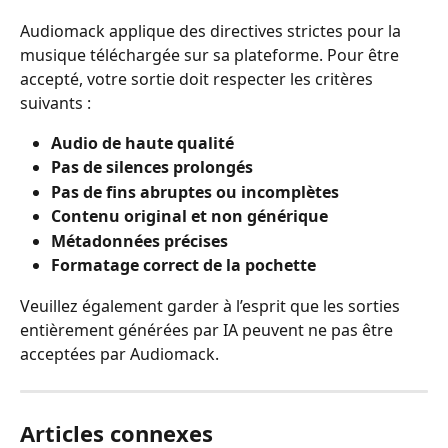
Audiomack applique des directives strictes pour la 
musique téléchargée sur sa plateforme. Pour être 
accepté, votre sortie doit respecter les critères 
suivants :
Audio de haute qualité
Pas de silences prolongés
Pas de fins abruptes ou incomplètes
Contenu original et non générique
Métadonnées précises
Formatage correct de la pochette
Veuillez également garder à l’esprit que les sorties 
entièrement générées par IA peuvent ne pas être 
acceptées par Audiomack.
Articles connexes