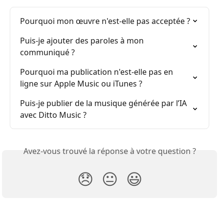
Pourquoi mon œuvre n'est-elle pas acceptée ?
Puis-je ajouter des paroles à mon 
communiqué ?
Pourquoi ma publication n'est-elle pas en 
ligne sur Apple Music ou iTunes ?
Puis-je publier de la musique générée par l’IA 
avec Ditto Music ?
Avez-vous trouvé la réponse à votre question ?
😞
😐
😃