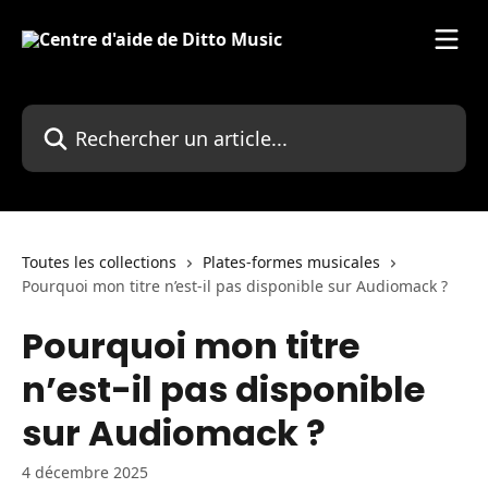
Passer au contenu principal
Rechercher un article...
Toutes les collections
Plates-formes musicales
Pourquoi mon titre n’est-il pas disponible sur Audiomack ?
Pourquoi mon titre
n’est-il pas disponible
sur Audiomack ?
4 décembre 2025