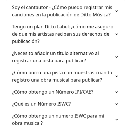
Soy el cantautor - ¿Cómo puedo registrar mis
canciones en la publicación de Ditto Música?
Tengo un plan Ditto Label: ¿cómo me aseguro
de que mis artistas reciben sus derechos de
publicación?
¿Necesito añadir un título alternativo al
registrar una pista para publicar?
¿Cómo borro una pista con muestras cuando
registro una obra musical para publicar?
¿Cómo obtengo un Número IPI/CAE?
¿Qué es un Número ISWC?
¿Cómo obtengo un número ISWC para mi
obra musical?