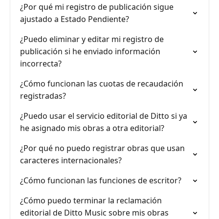
¿Por qué mi registro de publicación sigue
ajustado a Estado Pendiente?
¿Puedo eliminar y editar mi registro de
publicación si he enviado información
incorrecta?
¿Cómo funcionan las cuotas de recaudación
registradas?
¿Puedo usar el servicio editorial de Ditto si ya
he asignado mis obras a otra editorial?
¿Por qué no puedo registrar obras que usan
caracteres internacionales?
¿Cómo funcionan las funciones de escritor?
¿Cómo puedo terminar la reclamación
editorial de Ditto Music sobre mis obras