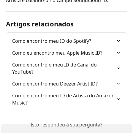
Artista e colando-o no campo SoundCloud ID.
Artigos relacionados
Como encontro meu ID do Spotify?
Como eu encontro meu Apple Music ID?
Como encontro o meu ID de Canal do 
YouTube?
Como encontro meu Deezer Artist ID?
Como encontro meu ID de Artista do Amazon 
Music?
Isto respondeu à sua pergunta?