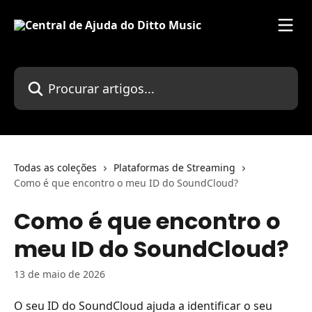
Ir para conteúdo principal
Procurar artigos...
Todas as coleções
Plataformas de Streaming
Como é que encontro o meu ID do SoundCloud?
Como é que encontro o
meu ID do SoundCloud?
13 de maio de 2026
O seu ID do SoundCloud ajuda a identificar o seu 