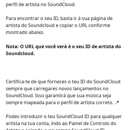
perfil de artista no SoundCloud.
Para encontrar o seu ID, basta ir à sua página de 
artista do Soundcloud e copiar o URL conforme 
mostrado abaixo. 
Nota: O URL que você verá é o seu ID de artista do 
Soundcloud. 
Certifica-te de que forneces o teu ID do SoundCloud 
sempre que carregares novos lançamentos no 
SoundCloud. Isso garantirá que sua música seja 
sempre mapeada para o perfil de artista correto. 📍 
Podes introduzir o teu SoundCloud ID para qualquer 
artista na tua conta, indo ao Painel de Controlo do 