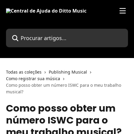
Ir para conteúdo principal
Procurar artigos...
Todas as coleções
Publishing Musical
Como registrar sua música
Como posso obter um número ISWC para o meu trabalho
musical?
Como posso obter um
número ISWC para o
meu trabalho musical?