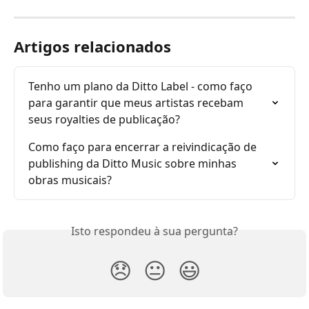
Artigos relacionados
Tenho um plano da Ditto Label - como faço 
para garantir que meus artistas recebam 
seus royalties de publicação?
Como faço para encerrar a reivindicação de 
publishing da Ditto Music sobre minhas 
obras musicais?
Isto respondeu à sua pergunta?
😞
😐
😃