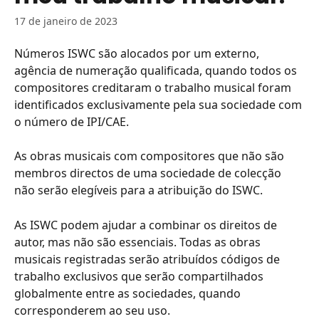
17 de janeiro de 2023
Números ISWC são alocados por um externo, 
agência de numeração qualificada, quando todos os 
compositores creditaram o trabalho musical foram 
identificados exclusivamente pela sua sociedade com 
o número de IPI/CAE.
As obras musicais com compositores que não são 
membros directos de uma sociedade de colecção 
não serão elegíveis para a atribuição do ISWC.
As ISWC podem ajudar a combinar os direitos de 
autor, mas não são essenciais. Todas as obras 
musicais registradas serão atribuídos códigos de 
trabalho exclusivos que serão compartilhados 
globalmente entre as sociedades, quando 
corresponderem ao seu uso.