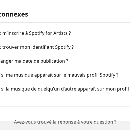
 connexes
’inscrire à Spotify for Artists ?
trouver mon identifiant Spotify ?
hanger ma date de publication ?
 si ma musique apparaît sur le mauvais profil Spotify ?
 si la musique de quelqu’un d’autre apparaît sur mon profil 
Avez-vous trouvé la réponse à votre question ?