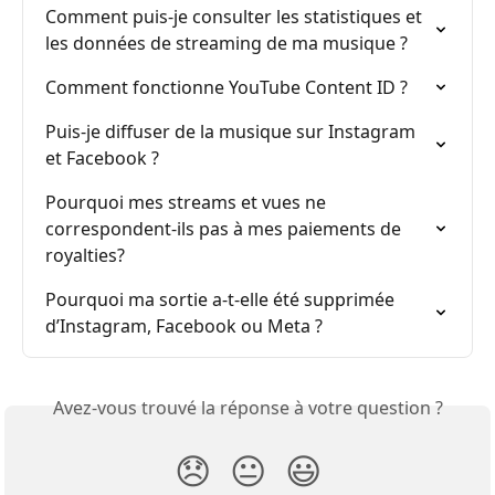
Comment puis-je consulter les statistiques et 
les données de streaming de ma musique ?
Comment fonctionne YouTube Content ID ?
Puis-je diffuser de la musique sur Instagram 
et Facebook ?
Pourquoi mes streams et vues ne 
correspondent-ils pas à mes paiements de 
royalties?
Pourquoi ma sortie a-t-elle été supprimée 
d’Instagram, Facebook ou Meta ?
Avez-vous trouvé la réponse à votre question ?
😞
😐
😃