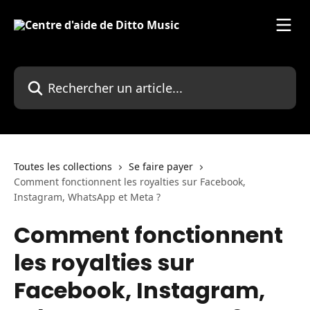
Passer au contenu principal
Rechercher un article...
Toutes les collections
Se faire payer
Comment fonctionnent les royalties sur Facebook,
Instagram, WhatsApp et Meta ?
Comment fonctionnent
les royalties sur
Facebook, Instagram,