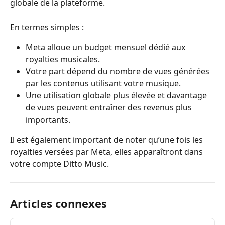
globale de la plateforme.
En termes simples :
Meta alloue un budget mensuel dédié aux 
royalties musicales.
Votre part dépend du nombre de vues générées 
par les contenus utilisant votre musique.
Une utilisation globale plus élevée et davantage 
de vues peuvent entraîner des revenus plus 
importants.
Il est également important de noter qu’une fois les 
royalties versées par Meta, elles apparaîtront dans 
votre compte Ditto Music.
Articles connexes