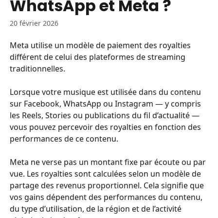
WhatsApp et Meta ?
20 février 2026
Meta utilise un modèle de paiement des royalties 
différent de celui des plateformes de streaming 
traditionnelles.
Lorsque votre musique est utilisée dans du contenu 
sur Facebook, WhatsApp ou Instagram — y compris 
les Reels, Stories ou publications du fil d’actualité — 
vous pouvez percevoir des royalties en fonction des 
performances de ce contenu.
Meta ne verse pas un montant fixe par écoute ou par 
vue. Les royalties sont calculées selon un modèle de 
partage des revenus proportionnel. Cela signifie que 
vos gains dépendent des performances du contenu, 
du type d’utilisation, de la région et de l’activité 