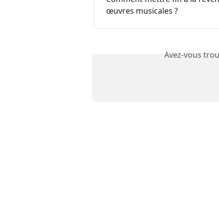
œuvres musicales ?
Avez-vous trou