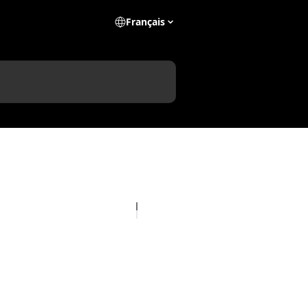
Français