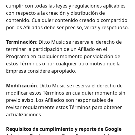
cumplir con todas las leyes y regulaciones aplicables 
con respecto a la creación y distribución de 
contenido. Cualquier contenido creado o compartido 
por los Afiliados debe ser preciso, veraz y respetuoso.
Terminación
: Ditto Music se reserva el derecho de 
terminar la participación de un Afiliado en el 
Programa en cualquier momento por violación de 
estos Términos o por cualquier otro motivo que la 
Empresa considere apropiado.
Modificación
: Ditto Music se reserva el derecho de 
modificar estos Términos en cualquier momento sin 
previo aviso. Los Afiliados son responsables de 
revisar regularmente estos Términos para obtener 
actualizaciones.
Requisitos de cumplimiento y reporte de Google 