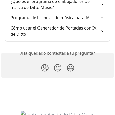
¿Qué es el programa de embajadores de 
marca de Ditto Music?
Programa de licencias de música para IA
Cómo usar el Generador de Portadas con IA 
de Ditto
¿Ha quedado contestada tu pregunta?
😞
😐
😃