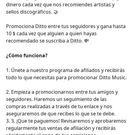
dinero cada vez que nos recomiendes artistas y 
sellos discográficos. 🤝 
Promociona Ditto entre tus seguidores y gana hasta 
10 $ cada vez que alguien a quien hayas 
recomendado se suscriba a Ditto. 💸 
¿Cómo funciona?
1. Únete a nuestro programa de afiliados y recibirás 
todo lo que necesitas para promocionar Ditto Music.
2. Empieza a promocionarnos entre tus amigos y 
seguidores. Haremos un seguimiento de las 
compras realizadas a través de tu enlace y nos 
aseguraremos de que recibes lo que se te debe. 
3. 3. ¡Que te paguemos! Revisaremos y aprobaremos 
regularmente tus ventas de afiliación y recibirás 