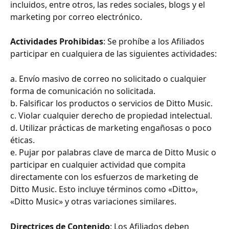
incluidos, entre otros, las redes sociales, blogs y el 
marketing por correo electrónico.
Actividades Prohibidas
: Se prohíbe a los Afiliados 
participar en cualquiera de las siguientes actividades:
a. Envío masivo de correo no solicitado o cualquier 
forma de comunicación no solicitada.
b. Falsificar los productos o servicios de Ditto Music.
c. Violar cualquier derecho de propiedad intelectual.
d. Utilizar prácticas de marketing engañosas o poco 
éticas.
e. Pujar por palabras clave de marca de Ditto Music o 
participar en cualquier actividad que compita 
directamente con los esfuerzos de marketing de 
Ditto Music. Esto incluye términos como «Ditto», 
«Ditto Music» y otras variaciones similares.
Directrices de Contenido
: Los Afiliados deben 