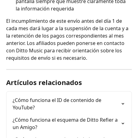
pantalla siempre que muestre claramente toda 
la información requerida
El incumplimiento de este envío antes del día 1 de 
cada mes dará lugar a la suspensión de la cuenta y a 
la retención de los pagos correspondientes al mes 
anterior. Los afiliados pueden ponerse en contacto 
con Ditto Music para recibir orientación sobre los 
requisitos de envío si es necesario.
Artículos relacionados
¿Cómo funciona el ID de contenido de 
YouTube?
¿Cómo funciona el esquema de Ditto Refier a 
un Amigo?