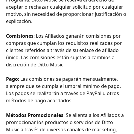
aceptar o rechazar cualquier solicitud por cualquier 
motivo, sin necesidad de proporcionar justificación o 
explicación.
Comisiones
: Los Afiliados ganarán comisiones por 
compras que cumplan los requisitos realizadas por 
clientes referidos a través de su enlace de afiliado 
único. Las comisiones están sujetas a cambios a 
discreción de Ditto Music.
Pago
: Las comisiones se pagarán mensualmente, 
siempre que se cumpla el umbral mínimo de pago. 
Los pagos se realizarán a través de PayPal u otros 
métodos de pago acordados.
Métodos Promocionales
: Se alienta a los Afiliados a 
promocionar los productos o servicios de Ditto 
Music a través de diversos canales de marketing, 