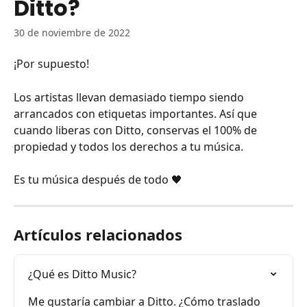
Ditto?
30 de noviembre de 2022
¡Por supuesto!
Los artistas llevan demasiado tiempo siendo 
arrancados con etiquetas importantes. Así que 
cuando liberas con Ditto, conservas el 100% de 
propiedad y todos los derechos a tu música.
Es tu música después de todo 🖤
Artículos relacionados
¿Qué es Ditto Music?
Me gustaría cambiar a Ditto. ¿Cómo traslado 