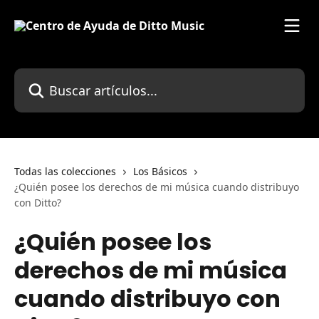
Ir al contenido principal
Buscar artículos...
Todas las colecciones
Los Básicos
¿Quién posee los derechos de mi música cuando distribuyo
con Ditto?
¿Quién posee los
derechos de mi música
cuando distribuyo con