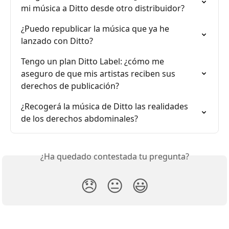
mi música a Ditto desde otro distribuidor?
¿Puedo republicar la música que ya he 
lanzado con Ditto?
Tengo un plan Ditto Label: ¿cómo me 
aseguro de que mis artistas reciben sus 
derechos de publicación?
¿Recogerá la música de Ditto las realidades 
de los derechos abdominales?
¿Ha quedado contestada tu pregunta?
😞
😐
😃