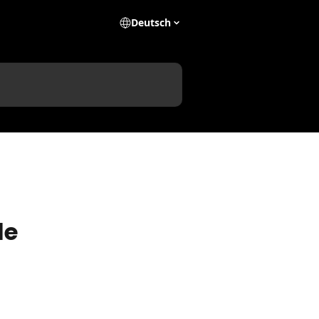
Deutsch
le