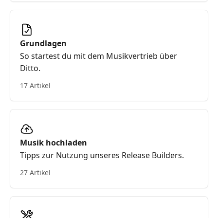
Grundlagen
So startest du mit dem Musikvertrieb über
Ditto.
17 Artikel
Musik hochladen
Tipps zur Nutzung unseres Release Builders.
27 Artikel