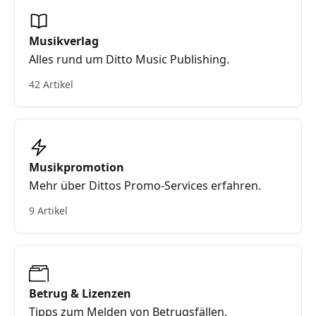
Musikverlag
Alles rund um Ditto Music Publishing.
42 Artikel
Musikpromotion
Mehr über Dittos Promo-Services erfahren.
9 Artikel
Betrug & Lizenzen
Tipps zum Melden von Betrugsfällen.