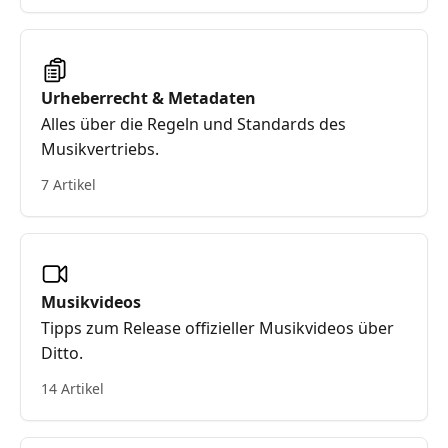
Urheberrecht & Metadaten
Alles über die Regeln und Standards des
Musikvertriebs.
7 Artikel
Musikvideos
Tipps zum Release offizieller Musikvideos über
Ditto.
14 Artikel