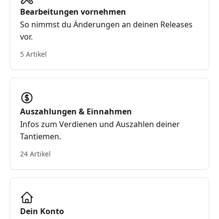
Bearbeitungen vornehmen
So nimmst du Änderungen an deinen Releases
vor.
5 Artikel
Auszahlungen & Einnahmen
Infos zum Verdienen und Auszahlen deiner
Tantiemen.
24 Artikel
Dein Konto