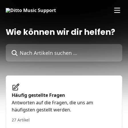
Zum Hauptinhalt springen
Wie können wir dir helfen?
Nach Artikeln suchen …
Häufig gestellte Fragen
Antworten auf die Fragen, die uns am
häufigsten gestellt werden.
27 Artikel