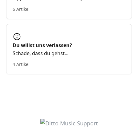
6 Artikel
Du willst uns verlassen?
Schade, dass du gehst...
4 Artikel