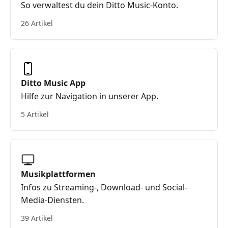
So verwaltest du dein Ditto Music-Konto.
26 Artikel
Ditto Music App
Hilfe zur Navigation in unserer App.
5 Artikel
Musikplattformen
Infos zu Streaming-, Download- und Social-
Media-Diensten.
39 Artikel