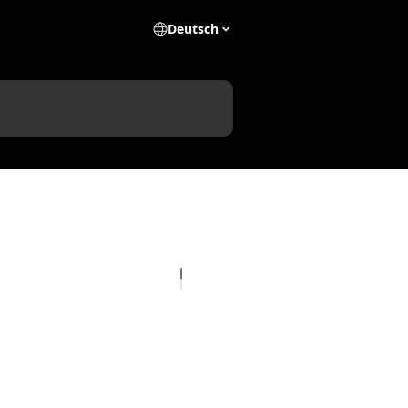
Deutsch