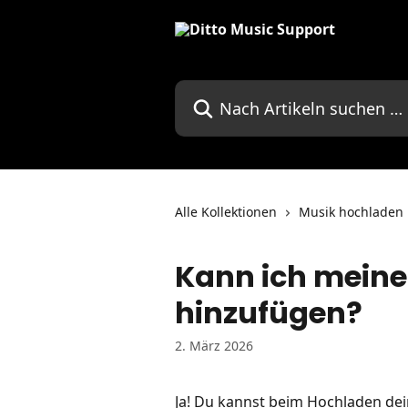
Zum Hauptinhalt springen
Nach Artikeln suchen …
Alle Kollektionen
Musik hochladen
Kann ich meine
hinzufügen?
2. März 2026
Ja! Du kannst beim Hochladen dei