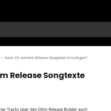
Kann ich meinem Release Songtexte hinzufügen?
m Release Songtexte
ner Tracks über den Ditto Release Builder auch 