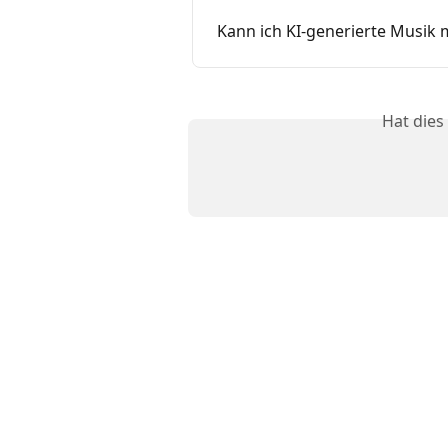
Kann ich KI-generierte Musik m
Hat dies