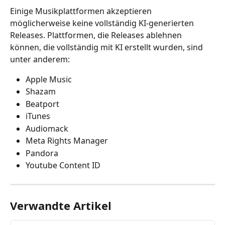
Einige Musikplattformen akzeptieren 
möglicherweise keine vollständig KI-generierten 
Releases. Plattformen, die Releases ablehnen 
können, die vollständig mit KI erstellt wurden, sind 
unter anderem:
Apple Music
Shazam
Beatport
iTunes
Audiomack
Meta Rights Manager
Pandora
Youtube Content ID
Verwandte Artikel