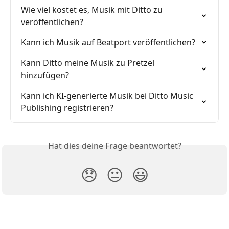
Wie viel kostet es, Musik mit Ditto zu 
veröffentlichen?
Kann ich Musik auf Beatport veröffentlichen?
Kann Ditto meine Musik zu Pretzel 
hinzufügen?
Kann ich KI-generierte Musik bei Ditto Music 
Publishing registrieren?
Hat dies deine Frage beantwortet?
😞
😐
😃