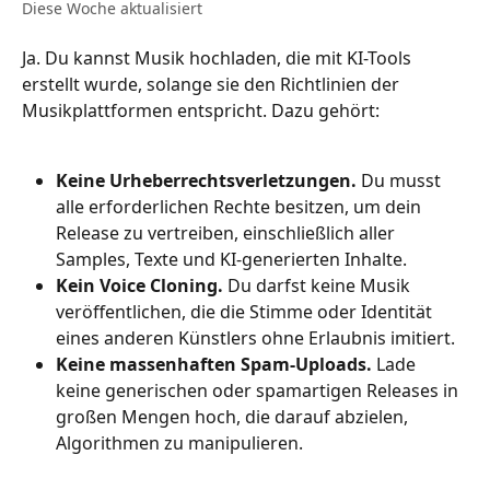
Diese Woche aktualisiert
Ja. Du kannst Musik hochladen, die mit KI-Tools 
erstellt wurde, solange sie den Richtlinien der 
Musikplattformen entspricht. Dazu gehört:
Keine Urheberrechtsverletzungen.
 Du musst 
alle erforderlichen Rechte besitzen, um dein 
Release zu vertreiben, einschließlich aller 
Samples, Texte und KI-generierten Inhalte.
Kein Voice Cloning.
 Du darfst keine Musik 
veröffentlichen, die die Stimme oder Identität 
eines anderen Künstlers ohne Erlaubnis imitiert.
Keine massenhaften Spam-Uploads.
 Lade 
keine generischen oder spamartigen Releases in 
großen Mengen hoch, die darauf abzielen, 
Algorithmen zu manipulieren.