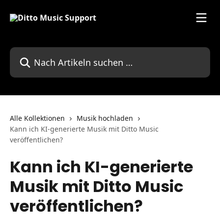
Zum Hauptinhalt springen
Nach Artikeln suchen …
Alle Kollektionen
Musik hochladen
Kann ich KI-generierte Musik mit Ditto Music
veröffentlichen?
Kann ich KI-generierte
Musik mit Ditto Music
veröffentlichen?