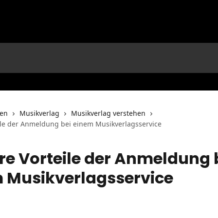
nen
Musikverlag
Musikverlag verstehen
ile der Anmeldung bei einem Musikverlagsservice
re Vorteile der Anmeldung 
 Musikverlagsservice