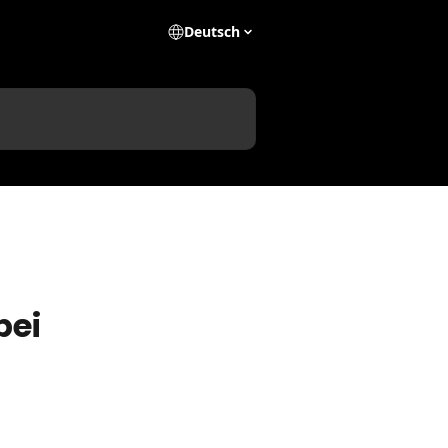
Deutsch
bei