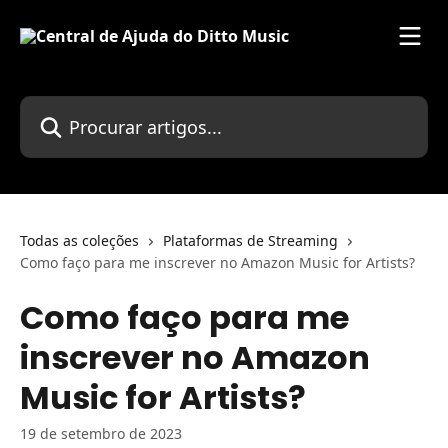
Ir para conteúdo principal
Procurar artigos...
Todas as coleções
Plataformas de Streaming
Como faço para me inscrever no Amazon Music for Artists?
Como faço para me
inscrever no Amazon
Music for Artists?
19 de setembro de 2023