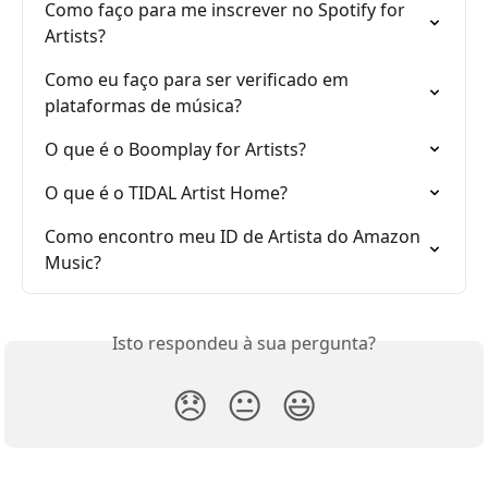
Como faço para me inscrever no Spotify for 
Artists?
Como eu faço para ser verificado em 
plataformas de música?
O que é o Boomplay for Artists?
O que é o TIDAL Artist Home?
Como encontro meu ID de Artista do Amazon 
Music?
Isto respondeu à sua pergunta?
😞
😐
😃