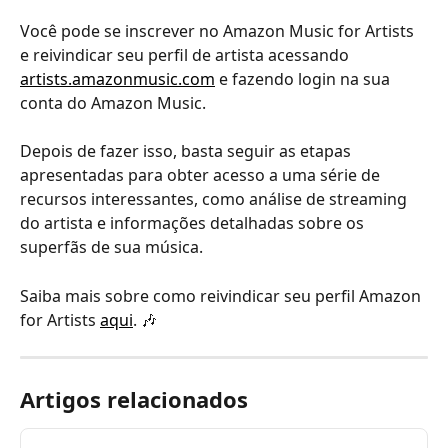
Você pode se inscrever no Amazon Music for Artists 
e reivindicar seu perfil de artista acessando 
artists.amazonmusic.com
 e fazendo login na sua 
conta do Amazon Music. 
Depois de fazer isso, basta seguir as etapas 
apresentadas para obter acesso a uma série de 
recursos interessantes, como análise de streaming 
do artista e informações detalhadas sobre os 
superfãs de sua música. 
Saiba mais sobre como reivindicar seu perfil Amazon 
for Artists 
aqui
. 🎶
Artigos relacionados