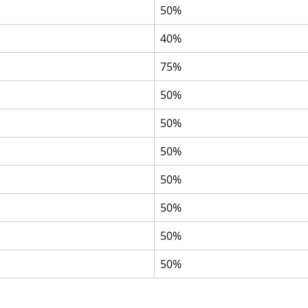
50%
40%
75%
50%
50%
50%
50%
50%
50%
50%