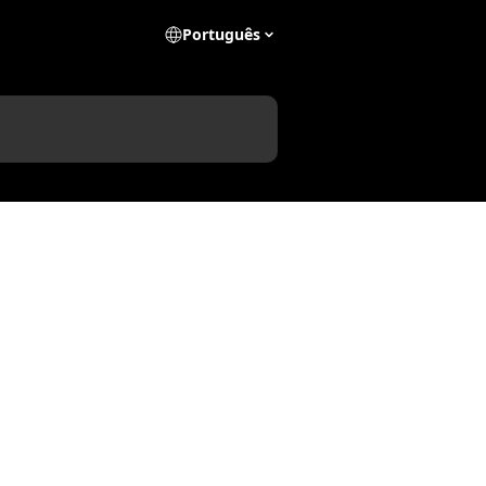
Português