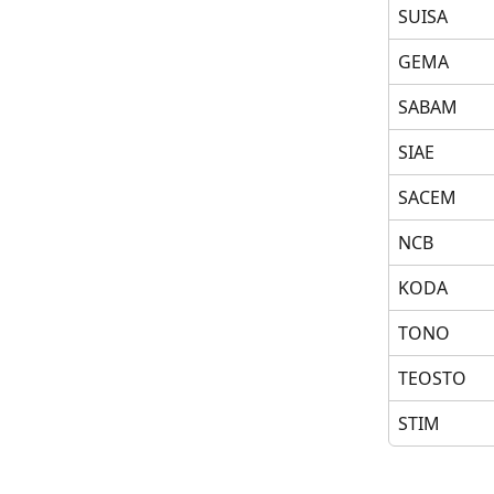
SUISA
GEMA
SABAM
SIAE
SACEM
NCB
KODA
TONO
TEOSTO
STIM