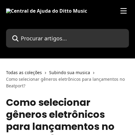
Ir para conteúdo principal
Procurar artigos...
Todas as coleções
Subindo sua musica
Como selecionar gêneros eletrônicos para lançamentos no
Beatport?
Como selecionar
gêneros eletrônicos
para lançamentos no