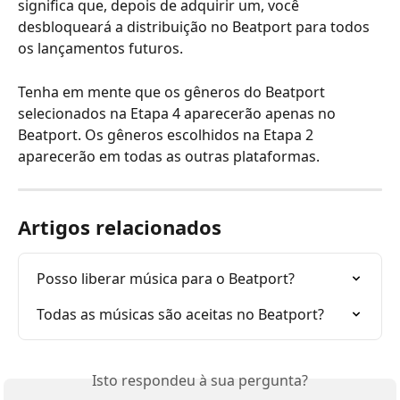
significa que, depois de adquirir um, você 
desbloqueará a distribuição no Beatport para todos 
os lançamentos futuros.
Tenha em mente que os gêneros do Beatport 
selecionados na Etapa 4 aparecerão apenas no 
Beatport. Os gêneros escolhidos na Etapa 2 
aparecerão em todas as outras plataformas.
Artigos relacionados
Posso liberar música para o Beatport?
Todas as músicas são aceitas no Beatport?
Isto respondeu à sua pergunta?