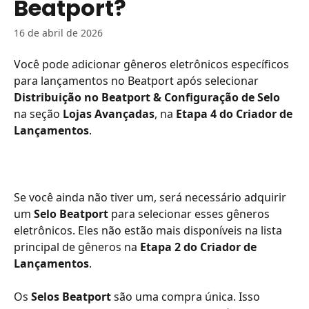
Beatport?
16 de abril de 2026
Você pode adicionar gêneros eletrônicos específicos 
para lançamentos no Beatport após selecionar 
Distribuição no Beatport & Configuração de Selo
na seção 
Lojas Avançadas
, na 
Etapa 4 do Criador de 
Lançamentos
.
Se você ainda não tiver um, será necessário adquirir 
um 
Selo Beatport
 para selecionar esses gêneros 
eletrônicos. Eles não estão mais disponíveis na lista 
principal de gêneros na 
Etapa 2 do Criador de 
Lançamentos
.
Os 
Selos Beatport
 são uma compra única. Isso 