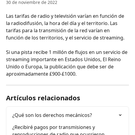
30 de noviembre de 2022
Las tarifas de radio y televisión varían en función de 
la radiodifusión, la hora del día y el territorio. Las 
tarifas para la transmisión de la red varían en 
función de los territorios, y el servicio de streaming.
Si una pista recibe 1 millón de flujos en un servicio de 
streaming importante en Estados Unidos, El Reino 
Unido o Europa, la publicación que debe ser de 
aproximadamente £900-£1000.
Artículos relacionados
¿Qué son los derechos mecánicos?
¿Recibiré pagos por transmisiones y 
reproducciones de radio que ocurrieron 