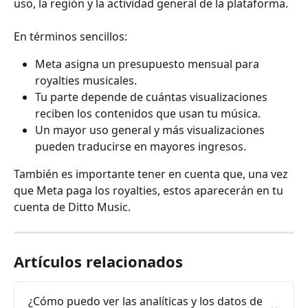
uso, la región y la actividad general de la plataforma.
En términos sencillos:
Meta asigna un presupuesto mensual para 
royalties musicales.
Tu parte depende de cuántas visualizaciones 
reciben los contenidos que usan tu música.
Un mayor uso general y más visualizaciones 
pueden traducirse en mayores ingresos.
También es importante tener en cuenta que, una vez 
que Meta paga los royalties, estos aparecerán en tu 
cuenta de Ditto Music.
Artículos relacionados
¿Cómo puedo ver las analíticas y los datos de 