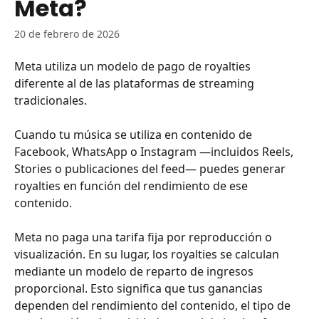
Meta?
20 de febrero de 2026
Meta utiliza un modelo de pago de royalties 
diferente al de las plataformas de streaming 
tradicionales.
Cuando tu música se utiliza en contenido de 
Facebook, WhatsApp o Instagram —incluidos Reels, 
Stories o publicaciones del feed— puedes generar 
royalties en función del rendimiento de ese 
contenido.
Meta no paga una tarifa fija por reproducción o 
visualización. En su lugar, los royalties se calculan 
mediante un modelo de reparto de ingresos 
proporcional. Esto significa que tus ganancias 
dependen del rendimiento del contenido, el tipo de 