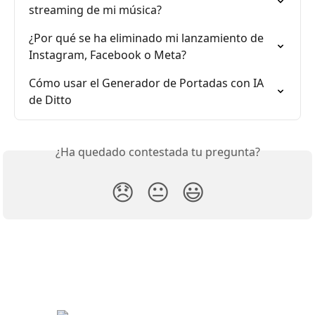
streaming de mi música?
¿Por qué se ha eliminado mi lanzamiento de 
Instagram, Facebook o Meta?
Cómo usar el Generador de Portadas con IA 
de Ditto
¿Ha quedado contestada tu pregunta?
😞
😐
😃